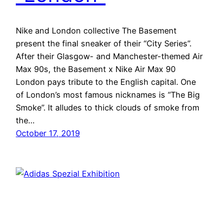
Nike and London collective The Basement
present the final sneaker of their “City Series”.
After their Glasgow- and Manchester-themed Air
Max 90s, the Basement x Nike Air Max 90
London pays tribute to the English capital. One
of London’s most famous nicknames is “The Big
Smoke”. It alludes to thick clouds of smoke from
the…
October 17, 2019