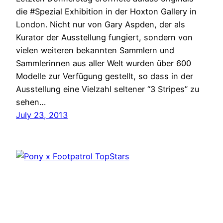
die #Spezial Exhibition in der Hoxton Gallery in
London. Nicht nur von Gary Aspden, der als
Kurator der Ausstellung fungiert, sondern von
vielen weiteren bekannten Sammlern und
Sammlerinnen aus aller Welt wurden über 600
Modelle zur Verfügung gestellt, so dass in der
Ausstellung eine Vielzahl seltener “3 Stripes” zu
sehen…
July 23, 2013