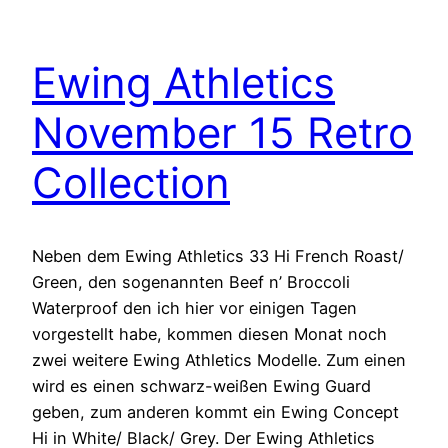
Ewing Athletics
November 15 Retro
Collection
Neben dem Ewing Athletics 33 Hi French Roast/
Green, den sogenannten Beef n’ Broccoli
Waterproof den ich hier vor einigen Tagen
vorgestellt habe, kommen diesen Monat noch
zwei weitere Ewing Athletics Modelle. Zum einen
wird es einen schwarz-weißen Ewing Guard
geben, zum anderen kommt ein Ewing Concept
Hi in White/ Black/ Grey. Der Ewing Athletics