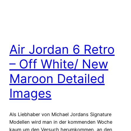
Air Jordan 6 Retro
– Off White/ New
Maroon Detailed
Images
Als Liebhaber von Michael Jordans Signature
Modellen wird man in der kommenden Woche
kaum um den Versuch herumkommen, an den