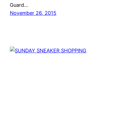
Guard…
November 26, 2015