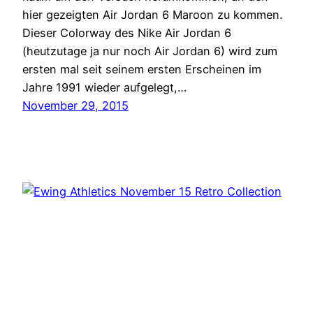
hier gezeigten Air Jordan 6 Maroon zu kommen.
Dieser Colorway des Nike Air Jordan 6
(heutzutage ja nur noch Air Jordan 6) wird zum
ersten mal seit seinem ersten Erscheinen im
Jahre 1991 wieder aufgelegt,…
November 29, 2015