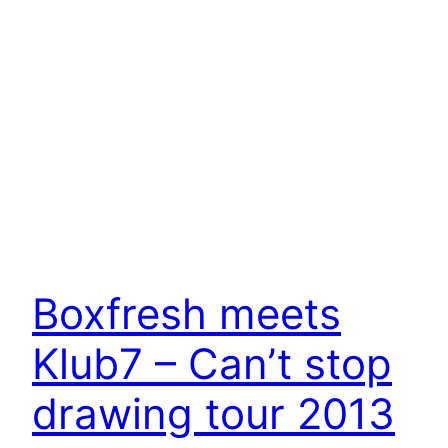
Boxfresh meets
Klub7 – Can’t stop
drawing tour 2013