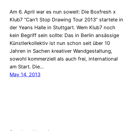
Am 6. April war es nun soweit: Die Boxfresh x
Klub7 “Can’t Stop Drawing Tour 2013” startete in
der Yeans Halle in Stuttgart. Wem Klub7 noch
kein Begriff sein sollte: Das in Berlin ansässige
Künstlerkollektiv ist nun schon seit über 10
Jahren in Sachen kreativer Wandgestaltung,
sowohl kommerziell als auch frei, international
am Start. Die…
May 14, 2013
Sneakers Magazine