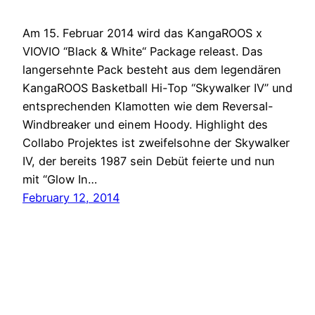
Am 15. Februar 2014 wird das KangaROOS x
VIOVIO “Black & White“ Package releast. Das
langersehnte Pack besteht aus dem legendären
KangaROOS Basketball Hi-Top “Skywalker IV” und
entsprechenden Klamotten wie dem Reversal-
Windbreaker und einem Hoody. Highlight des
Collabo Projektes ist zweifelsohne der Skywalker
IV, der bereits 1987 sein Debüt feierte und nun
mit “Glow In…
February 12, 2014