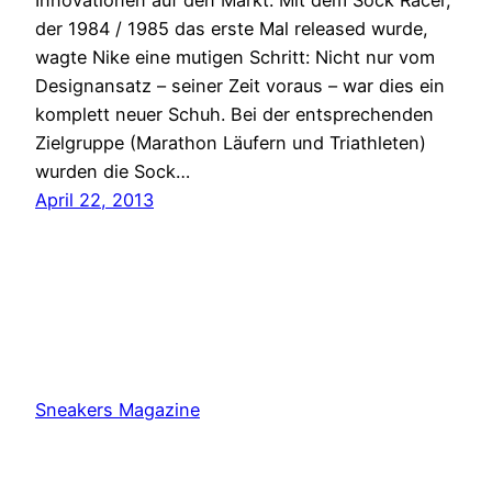
der 1984 / 1985 das erste Mal released wurde,
wagte Nike eine mutigen Schritt: Nicht nur vom
Designansatz – seiner Zeit voraus – war dies ein
komplett neuer Schuh. Bei der entsprechenden
Zielgruppe (Marathon Läufern und Triathleten)
wurden die Sock…
April 22, 2013
Sneakers Magazine
Proudly powered by
WordPress