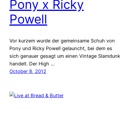
Pony x Ricky
Powell
Vor kurzem wurde der gemeinsame Schuh von
Pony und Ricky Powell gelauncht, bei dem es
sich genauer gesagt um einen Vintage Slamdunk
handelt. Der High …
October 8, 2012