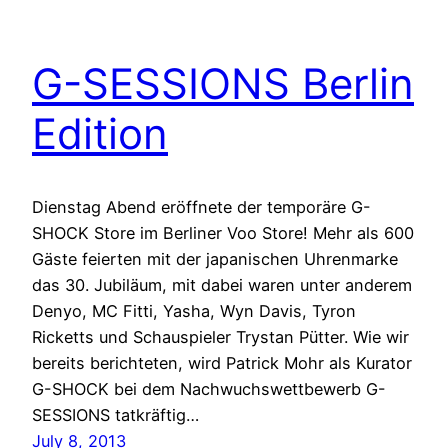
G-SESSIONS Berlin
Edition
Dienstag Abend eröffnete der temporäre G-
SHOCK Store im Berliner Voo Store! Mehr als 600
Gäste feierten mit der japanischen Uhrenmarke
das 30. Jubiläum, mit dabei waren unter anderem
Denyo, MC Fitti, Yasha, Wyn Davis, Tyron
Ricketts und Schauspieler Trystan Pütter. Wie wir
bereits berichteten, wird Patrick Mohr als Kurator
G-SHOCK bei dem Nachwuchswettbewerb G-
SESSIONS tatkräftig…
July 8, 2013