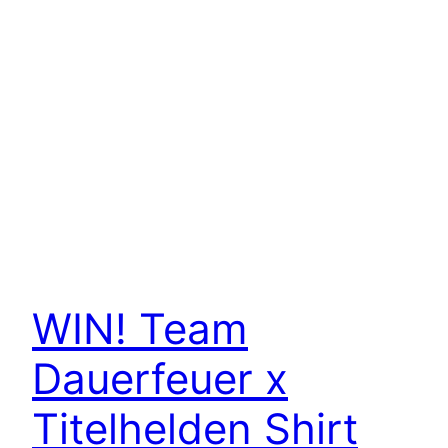
WIN! Team
Dauerfeuer x
Titelhelden Shirt