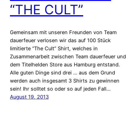
“THE CULT”
Gemeinsam mit unseren Freunden von Team
dauerfeuer verlosen wir das auf 100 Stück
limitierte “The Cult” Shirt, welches in
Zusammenarbeit zwischen Team dauerfeuer und
dem Titelhelden Store aus Hamburg entstand.
Alle guten Dinge sind drei … aus dem Grund
werden auch insgesamt 3 Shirts zu gewinnen
sein! Ihr solltet so oder so auf jeden Fall…
August 19, 2013