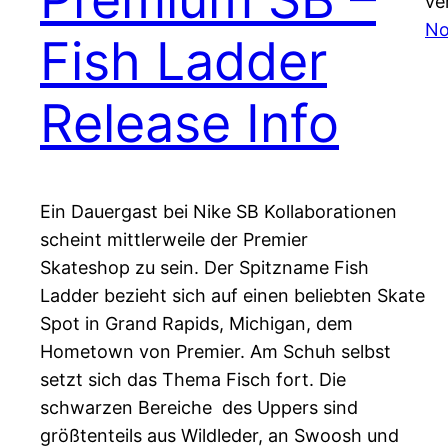
ve
No
Fish Ladder
Release Info
Ein Dauergast bei Nike SB Kollaborationen
scheint mittlerweile der Premier
Skateshop zu sein. Der Spitzname Fish
Ladder bezieht sich auf einen beliebten Skate
Spot in Grand Rapids, Michigan, dem
Hometown von Premier. Am Schuh selbst
setzt sich das Thema Fisch fort. Die
schwarzen Bereiche des Uppers sind
größtenteils aus Wildleder, an Swoosh und