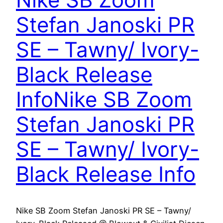
Stefan Janoski PR
SE – Tawny/ Ivory-
Black Release
Info
Nike SB Zoom
Stefan Janoski PR
SE – Tawny/ Ivory-
Black Release Info
Nike SB Zoom Stefan Janoski PR SE – Tawny/