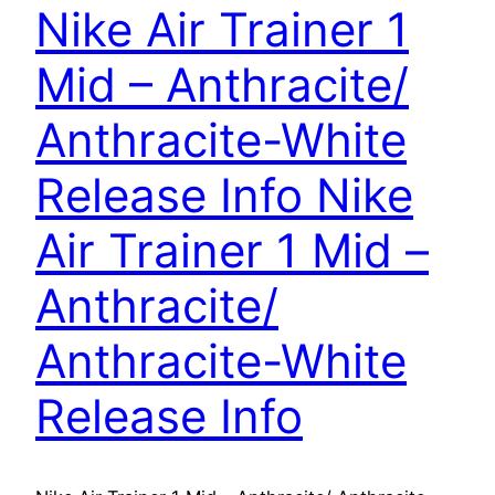
Nike Air Trainer 1
Mid – Anthracite/
Anthracite-White
Release Info
Nike
Air Trainer 1 Mid –
Anthracite/
Anthracite-White
Release Info