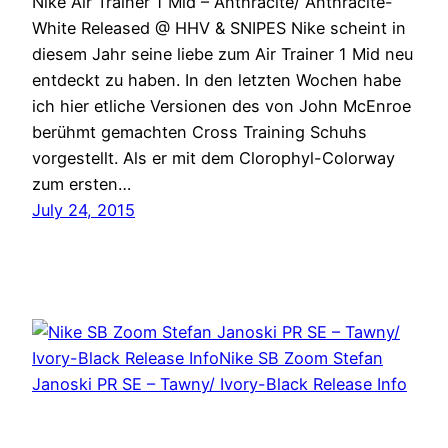
Nike Air Trainer 1 Mid – Anthracite/ Anthracite-
White Released @ HHV & SNIPES Nike scheint in
diesem Jahr seine liebe zum Air Trainer 1 Mid neu
entdeckt zu haben. In den letzten Wochen habe
ich hier etliche Versionen des von John McEnroe
berühmt gemachten Cross Training Schuhs
vorgestellt. Als er mit dem Clorophyl-Colorway
zum ersten…
July 24, 2015