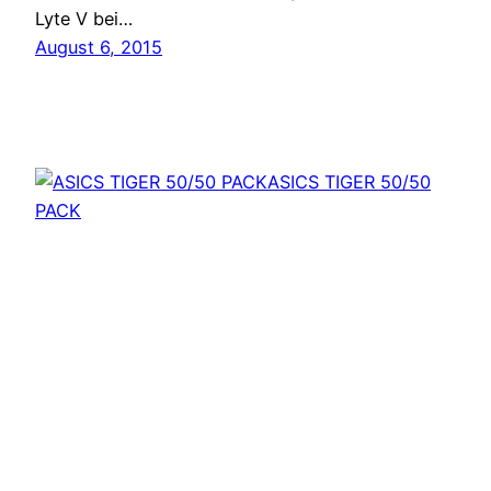
Lyte V bei…
August 6, 2015