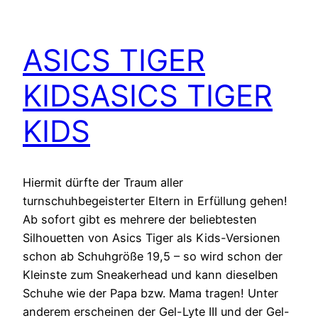
ASICS TIGER
KIDS
ASICS TIGER
KIDS
Hiermit dürfte der Traum aller
turnschuhbegeisterter Eltern in Erfüllung gehen!
Ab sofort gibt es mehrere der beliebtesten
Silhouetten von Asics Tiger als Kids-Versionen
schon ab Schuhgröße 19,5 – so wird schon der
Kleinste zum Sneakerhead und kann dieselben
Schuhe wie der Papa bzw. Mama tragen! Unter
anderem erscheinen der Gel-Lyte III und der Gel-