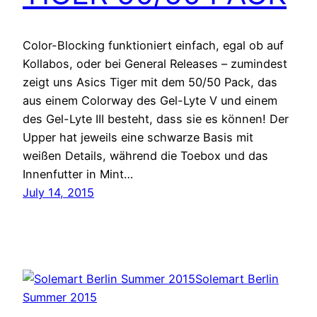
Color-Blocking funktioniert einfach, egal ob auf
Kollabos, oder bei General Releases – zumindest
zeigt uns Asics Tiger mit dem 50/50 Pack, das
aus einem Colorway des Gel-Lyte V und einem
des Gel-Lyte III besteht, dass sie es können! Der
Upper hat jeweils eine schwarze Basis mit
weißen Details, während die Toebox und das
Innenfutter in Mint…
July 14, 2015