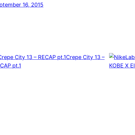
ptember 16, 2015