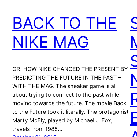
BACK TO THE
NIKE MAG
OR: HOW NIKE CHANGED THE PRESENT BY
PREDICTING THE FUTURE IN THE PAST –
WITH THE MAG. The sneaker game is all
about trying to connect to the past while
moving towards the future. The movie Back
to the Future took it literally. The protagonist
Marty McFly, played by Michael J. Fox,
travels from 1985…