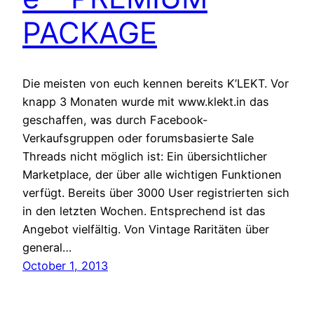
PACKAGE
Die meisten von euch kennen bereits K’LEKT. Vor
knapp 3 Monaten wurde mit www.klekt.in das
geschaffen, was durch Facebook-
Verkaufsgruppen oder forumsbasierte Sale
Threads nicht möglich ist: Ein übersichtlicher
Marketplace, der über alle wichtigen Funktionen
verfügt. Bereits über 3000 User registrierten sich
in den letzten Wochen. Entsprechend ist das
Angebot vielfältig. Von Vintage Raritäten über
general…
October 1, 2013