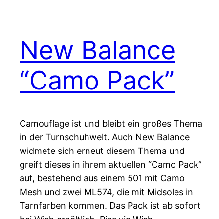
New Balance
“Camo Pack”
Camouflage ist und bleibt ein großes Thema
in der Turnschuhwelt. Auch New Balance
widmete sich erneut diesem Thema und
greift dieses in ihrem aktuellen “Camo Pack”
auf, bestehend aus einem 501 mit Camo
Mesh und zwei ML574, die mit Midsoles in
Tarnfarben kommen. Das Pack ist ab sofort