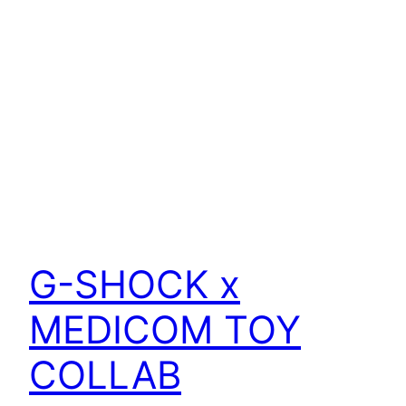
G-SHOCK x
MEDICOM TOY
COLLAB