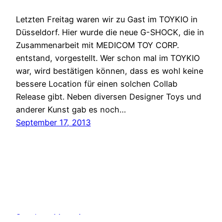
Letzten Freitag waren wir zu Gast im TOYKIO in
Düsseldorf. Hier wurde die neue G-SHOCK, die in
Zusammenarbeit mit MEDICOM TOY CORP.
entstand, vorgestellt. Wer schon mal im TOYKIO
war, wird bestätigen können, dass es wohl keine
bessere Location für einen solchen Collab
Release gibt. Neben diversen Designer Toys und
anderer Kunst gab es noch…
September 17, 2013
Sneakers Magazine