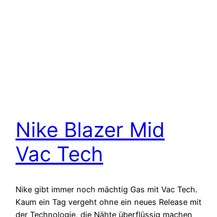
Nike Blazer Mid
Vac Tech
Nike gibt immer noch mächtig Gas mit Vac Tech.
Kaum ein Tag vergeht ohne ein neues Release mit
der Technologie, die Nähte überflüssig machen