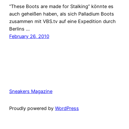
“These Boots are made for Stalking” könnte es
auch geheißen haben, als sich Palladium Boots
zusammen mit VBS.tv auf eine Expedition durch
Berlins …
February 26, 2010
Sneakers Magazine
Proudly powered by
WordPress