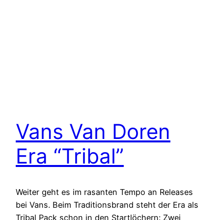
Vans Van Doren
Era “Tribal”
Weiter geht es im rasanten Tempo an Releases
bei Vans. Beim Traditionsbrand steht der Era als
Tribal Pack schon in den Startlöchern: Zwei