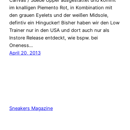
im knalligen Piemento Rot, in Kombination mit
den grauen Eyelets und der weißen Midsole,
defintiv ein Hingucker! Bisher haben wir den Low
Trainer nur in den USA und dort auch nur als
Instore Release entdeckt, wie bspw. bei
Oneness…
April 20, 2013
Sneakers Magazine
Proudly powered by
WordPress