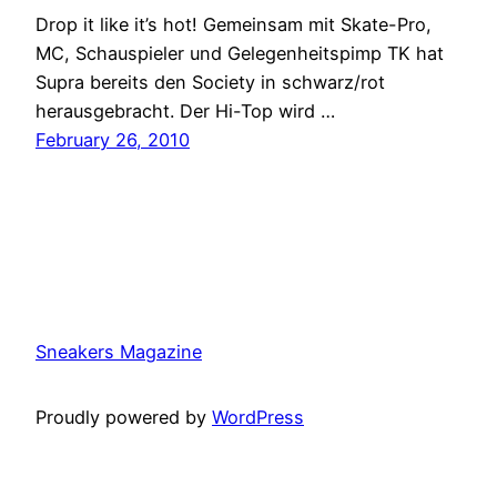
Drop it like it’s hot! Gemeinsam mit Skate-Pro,
MC, Schauspieler und Gelegenheitspimp TK hat
Supra bereits den Society in schwarz/rot
herausgebracht. Der Hi-Top wird …
February 26, 2010
Sneakers Magazine
Proudly powered by
WordPress