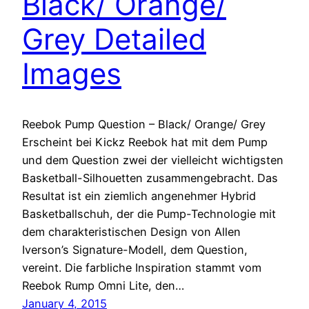
Black/ Orange/
Grey Detailed
Images
Reebok Pump Question – Black/ Orange/ Grey
Erscheint bei Kickz Reebok hat mit dem Pump
und dem Question zwei der vielleicht wichtigsten
Basketball-Silhouetten zusammengebracht. Das
Resultat ist ein ziemlich angenehmer Hybrid
Basketballschuh, der die Pump-Technologie mit
dem charakteristischen Design von Allen
Iverson’s Signature-Modell, dem Question,
vereint. Die farbliche Inspiration stammt vom
Reebok Rump Omni Lite, den…
January 4, 2015