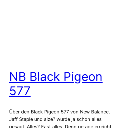
NB Black Pigeon
577
Über den Black Pigeon 577 von New Balance,
Jaff Staple und size? wurde ja schon alles
gesagt. Alles? Fast alles. Denn gerade erreicht