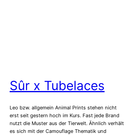
Sûr x Tubelaces
Leo bzw. allgemein Animal Prints stehen nicht
erst seit gestern hoch im Kurs. Fast jede Brand
nutzt die Muster aus der Tierwelt. Ähnlich verhält
es sich mit der Camouflage Thematik und