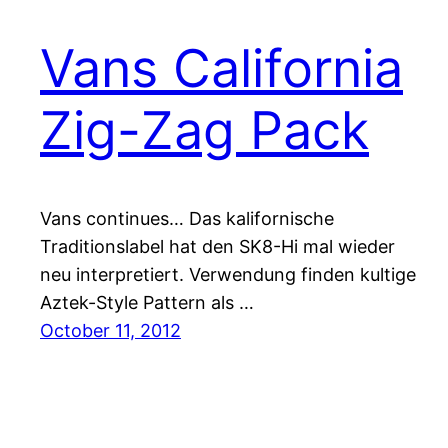
Vans California
Zig-Zag Pack
Vans continues… Das kalifornische
Traditionslabel hat den SK8-Hi mal wieder
neu interpretiert. Verwendung finden kultige
Aztek-Style Pattern als …
October 11, 2012