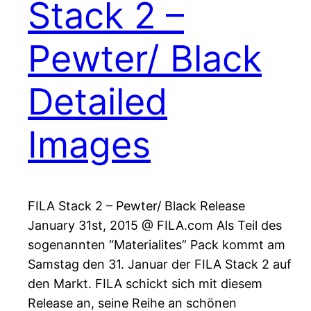
Stack 2 –
Pewter/ Black
Detailed
Images
FILA Stack 2 – Pewter/ Black Release
January 31st, 2015 @ FILA.com Als Teil des
sogenannten “Materialites” Pack kommt am
Samstag den 31. Januar der FILA Stack 2 auf
den Markt. FILA schickt sich mit diesem
Release an, seine Reihe an schönen