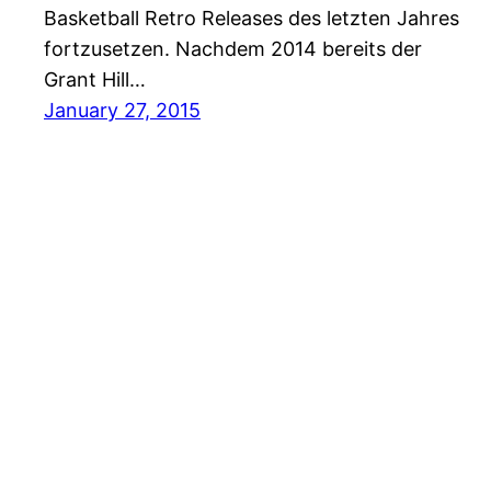
Basketball Retro Releases des letzten Jahres
fortzusetzen. Nachdem 2014 bereits der
Grant Hill…
January 27, 2015
Sneakers Magazine