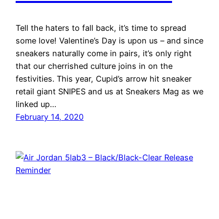
Tell the haters to fall back, it’s time to spread
some love! Valentine’s Day is upon us – and since
sneakers naturally come in pairs, it’s only right
that our cherrished culture joins in on the
festivities. This year, Cupid’s arrow hit sneaker
retail giant SNIPES and us at Sneakers Mag as we
linked up…
February 14, 2020