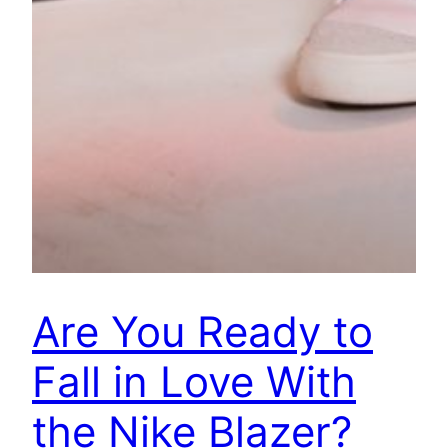
Are You Ready to
Fall in Love With
the Nike Blazer?