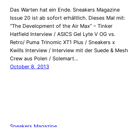
Das Warten hat ein Ende. Sneakers Magazine
Issue 20 ist ab sofort erhältlich. Dieses Mal mit:
“The Development of the Air Max” – Tinker
Hatfield Interview / ASICS Gel Lyte V OG vs.
Retro/ Puma Trinomic XT1 Plus / Sneakers x
Kwills Interview / Interview mit der Suede & Mesh
Crew aus Polen / Solemart…
October 8, 2013
Sneakers Magazine