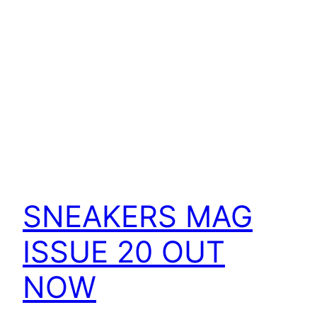
SNEAKERS MAG
ISSUE 20 OUT
NOW