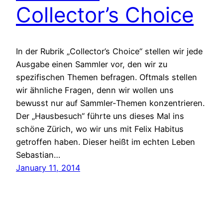
Collector’s Choice
In der Rubrik „Collector’s Choice“ stellen wir jede
Ausgabe einen Sammler vor, den wir zu
spezifischen Themen befragen. Oftmals stellen
wir ähnliche Fragen, denn wir wollen uns
bewusst nur auf Sammler-Themen konzentrieren.
Der „Hausbesuch“ führte uns dieses Mal ins
schöne Zürich, wo wir uns mit Felix Habitus
getroffen haben. Dieser heißt im echten Leben
Sebastian…
January 11, 2014