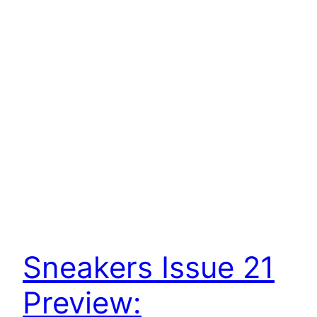
Sneakers Issue 21
Preview: