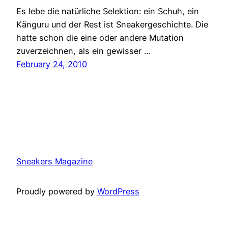
Es lebe die natürliche Selektion: ein Schuh, ein
Känguru und der Rest ist Sneakergeschichte. Die
hatte schon die eine oder andere Mutation
zuverzeichnen, als ein gewisser …
February 24, 2010
Sneakers Magazine
Proudly powered by
WordPress