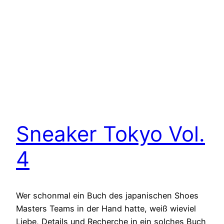
Sneaker Tokyo Vol.
4
Wer schonmal ein Buch des japanischen Shoes
Masters Teams in der Hand hatte, weiß wieviel
Liebe, Details und Recherche in ein solches Buch