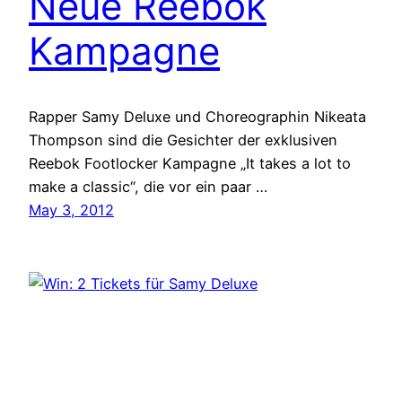
Neue Reebok
Kampagne
Rapper Samy Deluxe und Choreographin Nikeata
Thompson sind die Gesichter der exklusiven
Reebok Footlocker Kampagne „It takes a lot to
make a classic“, die vor ein paar …
May 3, 2012