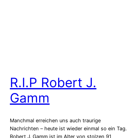
R.I.P Robert J.
Gamm
Manchmal erreichen uns auch traurige
Nachrichten – heute ist wieder einmal so ein Tag.
Robert J. Gamm ist im Alter von stolzen 91