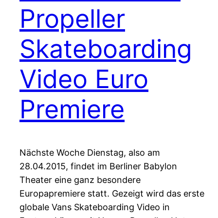
Propeller
Skateboarding
Video Euro
Premiere
Nächste Woche Dienstag, also am
28.04.2015, findet im Berliner Babylon
Theater eine ganz besondere
Europapremiere statt. Gezeigt wird das erste
globale Vans Skateboarding Video in