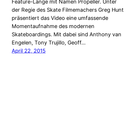
Feature-Länge mit Namen Propeller. Unter
der Regie des Skate Filmemachers Greg Hunt
präsentiert das Video eine umfassende
Momentaufnahme des modernen
Skateboardings. Mit dabei sind Anthony van
Engelen, Tony Trujillo, Geoff…
April 22, 2015