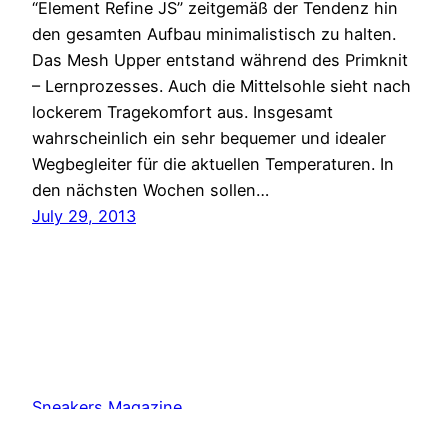
“Element Refine JS” zeitgemäß der Tendenz hin
den gesamten Aufbau minimalistisch zu halten.
Das Mesh Upper entstand während des Primknit
– Lernprozesses. Auch die Mittelsohle sieht nach
lockerem Tragekomfort aus. Insgesamt
wahrscheinlich ein sehr bequemer und idealer
Wegbegleiter für die aktuellen Temperaturen. In
den nächsten Wochen sollen…
July 29, 2013
Sneakers Magazine