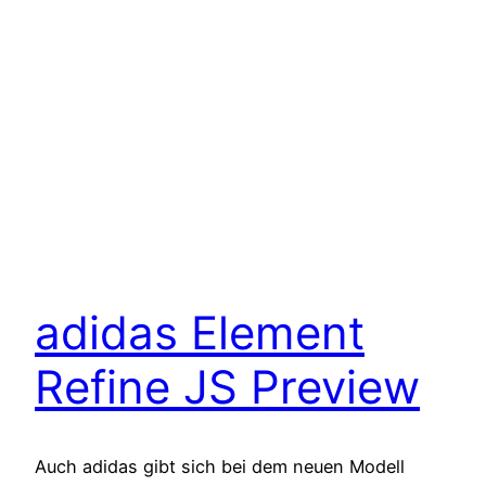
adidas Element
Refine JS Preview
Auch adidas gibt sich bei dem neuen Modell