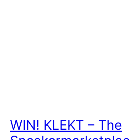
WIN! KLEKT – The