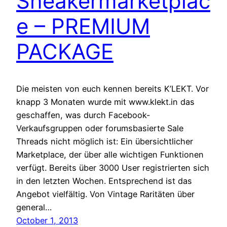
Sneakermarketplac
e – PREMIUM
PACKAGE
Die meisten von euch kennen bereits K’LEKT. Vor
knapp 3 Monaten wurde mit www.klekt.in das
geschaffen, was durch Facebook-
Verkaufsgruppen oder forumsbasierte Sale
Threads nicht möglich ist: Ein übersichtlicher
Marketplace, der über alle wichtigen Funktionen
verfügt. Bereits über 3000 User registrierten sich
in den letzten Wochen. Entsprechend ist das
Angebot vielfältig. Von Vintage Raritäten über
general…
October 1, 2013