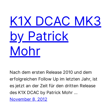
K1X DCAC MK3
by Patrick
Mohr
Nach dem ersten Release 2010 und dem
erfolgreichen Follow Up im letzten Jahr, ist
es jetzt an der Zeit für den dritten Release
des K1X DCAC by Patrick Mohr …
November 8, 2012