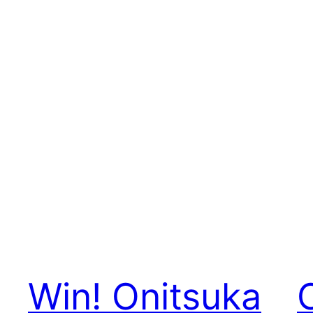
Win! Onitsuka