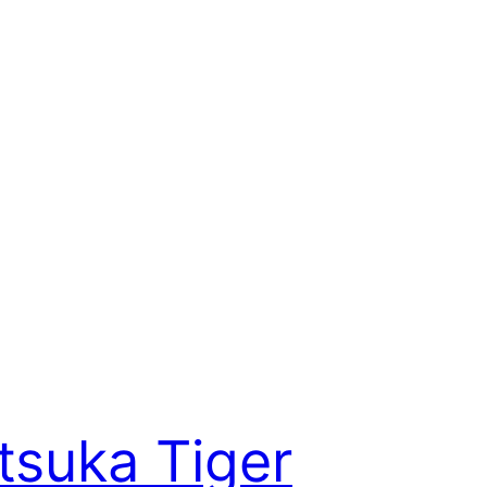
tsuka Tiger