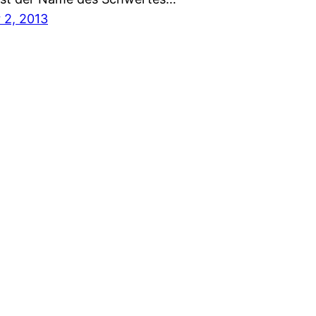
 2, 2013