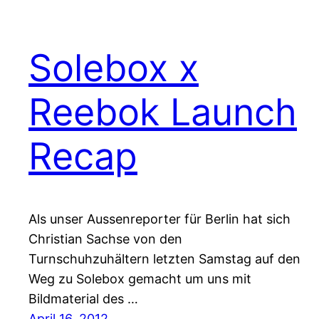
Solebox x
Reebok Launch
Recap
Als unser Aussenreporter für Berlin hat sich
Christian Sachse von den
Turnschuhzuhältern letzten Samstag auf den
Weg zu Solebox gemacht um uns mit
Bildmaterial des …
April 16, 2012