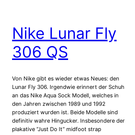
Nike Lunar Fly
306 QS
Von Nike gibt es wieder etwas Neues: den
Lunar Fly 306. Irgendwie erinnert der Schuh
an das Nike Aqua Sock Modell, welches in
den Jahren zwischen 1989 und 1992
produziert wurden ist. Beide Modelle sind
definitiv wahre Hingucker. Insbesondere der
plakative “Just Do It” midfoot strap