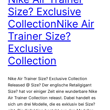
Size? Exclusive
Collection
Nike Air
Trainer Size?
Exclusive
Collection
Nike Air Trainer Size? Exclusive Collection
Released @ Size? Der englische Retailgigant
Size? hat vor einiger Zeit eine wunderbare Nike
Air Trainer Collection releast. Dabei handelt es
sich um drei Modelle, die es exklusiv bei Size?