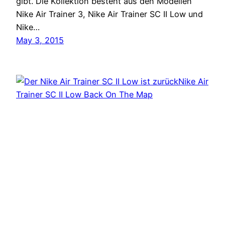
gibt. Die Kollektion besteht aus den Modellen
Nike Air Trainer 3, Nike Air Trainer SC II Low und
Nike…
May 3, 2015