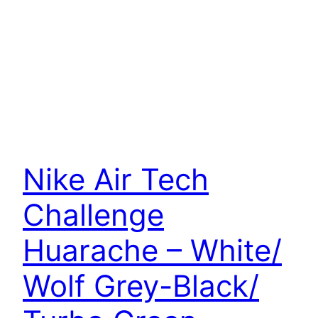
Nike Air Tech
Challenge
Huarache – White/
Wolf Grey-Black/