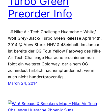
Turbo Green
Preorder Info
# Nike Air Tech Challenge Huarache – White/
Wolf Grey-Black/ Turbo Green Release April 14th,
2014 @ Afew Store, HHV & 43einhalb Im Januar
ist bereits der OG Tour Yellow Farbweg des Nike
Air Tech Challenge Huarache erschienen nun
folgt ein weiterer Colorway, der einem OG
zumindest farblich nachempfunden ist, wenn
auch nicht hundertprozentig…
March 24, 2014