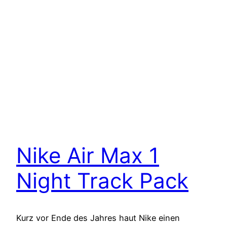
Nike Air Max 1
Night Track Pack
Kurz vor Ende des Jahres haut Nike einen