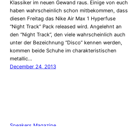
Klassiker im neuen Gewand raus. Einige von euch
haben wahrscheinlich schon mitbekommen, dass
diesen Freitag das Nike Air Max 1 Hyperfuse
“Night Track” Pack released wird. Angelehnt an
den “Night Track”, den viele wahrscheinlich auch
unter der Bezeichnung “Disco” kennen werden,
kommen beide Schuhe im charakteristischen
metallic…
December 24, 2013
Sneakers Magazine