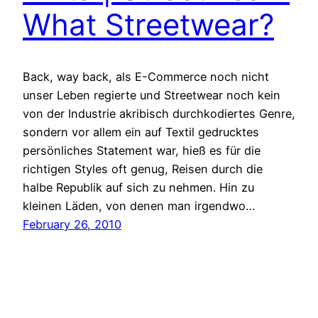
What Streetwear?
Back, way back, als E-Commerce noch nicht
unser Leben regierte und Streetwear noch kein
von der Industrie akribisch durchkodiertes Genre,
sondern vor allem ein auf Textil gedrucktes
persönliches Statement war, hieß es für die
richtigen Styles oft genug, Reisen durch die
halbe Republik auf sich zu nehmen. Hin zu
kleinen Läden, von denen man irgendwo…
February 26, 2010