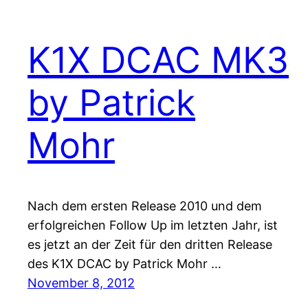
K1X DCAC MK3
by Patrick
Mohr
Nach dem ersten Release 2010 und dem
erfolgreichen Follow Up im letzten Jahr, ist
es jetzt an der Zeit für den dritten Release
des K1X DCAC by Patrick Mohr …
November 8, 2012