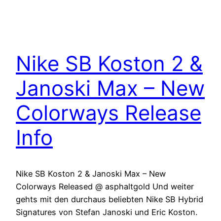
Nike SB Koston 2 &
Janoski Max – New
Colorways Release
Info
Nike SB Koston 2 & Janoski Max – New
Colorways Released @ asphaltgold Und weiter
gehts mit den durchaus beliebten Nike SB Hybrid
Signatures von Stefan Janoski und Eric Koston.