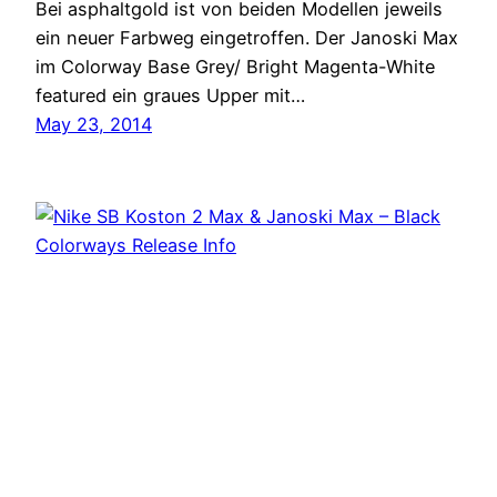
Bei asphaltgold ist von beiden Modellen jeweils
ein neuer Farbweg eingetroffen. Der Janoski Max
im Colorway Base Grey/ Bright Magenta-White
featured ein graues Upper mit…
May 23, 2014