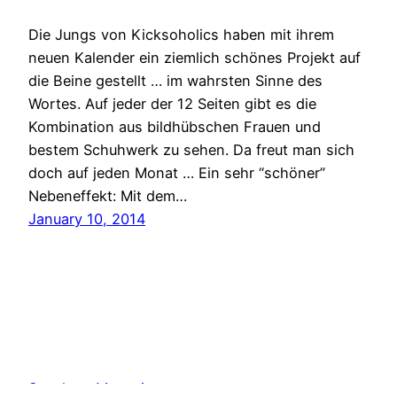
Die Jungs von Kicksoholics haben mit ihrem
neuen Kalender ein ziemlich schönes Projekt auf
die Beine gestellt … im wahrsten Sinne des
Wortes. Auf jeder der 12 Seiten gibt es die
Kombination aus bildhübschen Frauen und
bestem Schuhwerk zu sehen. Da freut man sich
doch auf jeden Monat … Ein sehr “schöner”
Nebeneffekt: Mit dem…
January 10, 2014
Sneakers Magazine