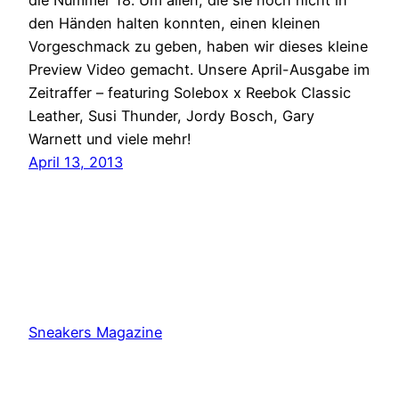
den Händen halten konnten, einen kleinen
Vorgeschmack zu geben, haben wir dieses kleine
Preview Video gemacht. Unsere April-Ausgabe im
Zeitraffer – featuring Solebox x Reebok Classic
Leather, Susi Thunder, Jordy Bosch, Gary
Warnett und viele mehr!
April 13, 2013
Sneakers Magazine
Proudly powered by
WordPress