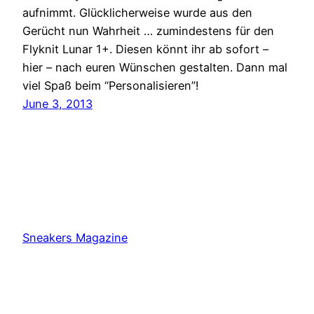
aufnimmt. Glücklicherweise wurde aus den
Gerücht nun Wahrheit … zumindestens für den
Flyknit Lunar 1+. Diesen könnt ihr ab sofort –
hier – nach euren Wünschen gestalten. Dann mal
viel Spaß beim “Personalisieren”!
June 3, 2013
Sneakers Magazine
Proudly powered by
WordPress