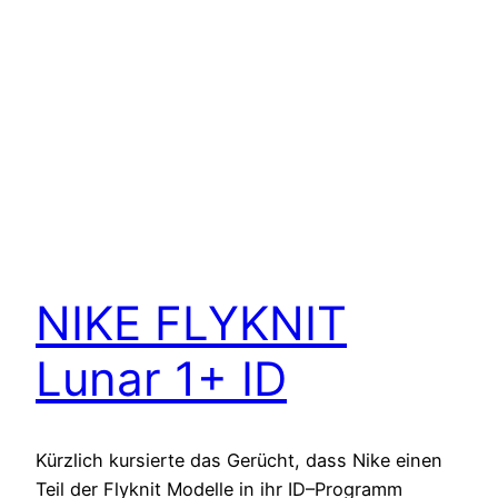
NIKE FLYKNIT
Lunar 1+ ID
Kürzlich kursierte das Gerücht, dass Nike einen
Teil der Flyknit Modelle in ihr ID–Programm