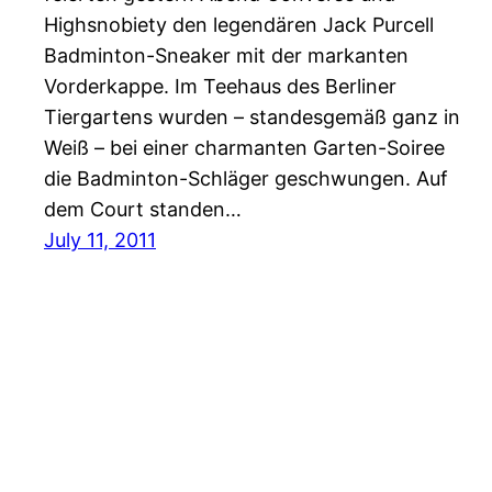
Highsnobiety den legendären Jack Purcell
Badminton-Sneaker mit der markanten
Vorderkappe. Im Teehaus des Berliner
Tiergartens wurden – standesgemäß ganz in
Weiß – bei einer charmanten Garten-Soiree
die Badminton-Schläger geschwungen. Auf
dem Court standen…
July 11, 2011