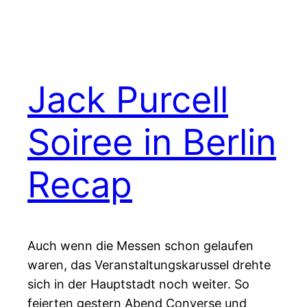
Jack Purcell
Soiree in Berlin
Recap
Auch wenn die Messen schon gelaufen
waren, das Veranstaltungskarussel drehte
sich in der Hauptstadt noch weiter. So
feierten gestern Abend Converse und