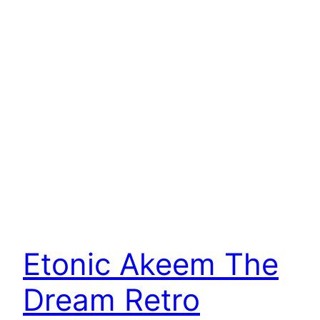
Etonic Akeem The
Dream Retro