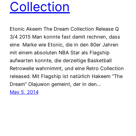
Collection
Etonic Akeem The Dream Collection Release Q
3/4 2015 Man konnte fast damit rechnen, dass
eine Marke wie Etonic, die in den 80er Jahren
mit einem absoluten NBA Star als Flagship
aufwarten konnte, die derzeitige Basketball
Retrowelle wahrnimmt, und eine Retro Collection
released. Mit Flagship ist natürlich Hakeem “The
Dream” Olajuwon gemeint, der in den…
May 5, 2014